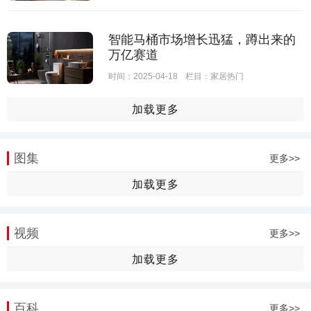
智能马桶市场增长迅猛，蹲出来的
万亿赛道
时间：2025-04-18
栏目：
家居热门
加载更多
图集
更多>>
加载更多
视频
更多>>
加载更多
百科
更多>>