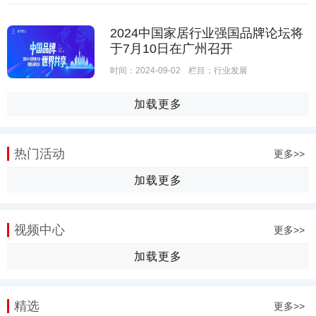
2024中国家居行业强国品牌论坛将
于7月10日在广州召开
时间：2024-09-02
栏目：
行业发展
加载更多
热门活动
更多>>
加载更多
视频中心
更多>>
加载更多
精选
更多>>