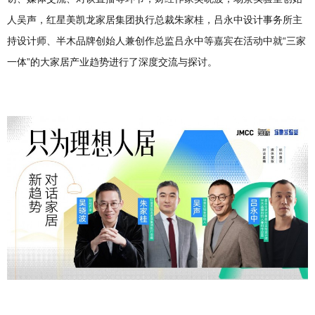
人吴声，红星美凯龙家居集团执行总裁朱家桂，吕永中设计事务所主
持设计师、半木品牌创始人兼创作总监吕永中等嘉宾在活动中就“三家
一体”的大家居产业趋势进行了深度交流与探讨。