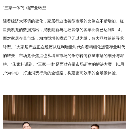
“三家一体”引领产业转型
随着经济大环境的变化，家居行业改善型市场的比例在不断增加。红
星美凯龙的数据指出，局改翻新与毛坯装修的客单比例已达到6：4。
面对家居存量市场，粗放型增长模式已无以为继，各大品牌纷纷寻求
转型。“大家居产业正在经历从红利增量时代向着精细化运营存量时代
的转变，市场竞争焦点也从增量市场的争夺转向存量市场的细分与深
耕。”朱家桂说到。“三家一体”是面对存量市场诞生的解决方案：以用
户为中心，打通消费行为的全链路，构建更高效率的全场景体验。