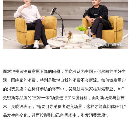
面对消费者消费意愿下降的问题，吴晓波认为中国人仍然向往美好生
活，围绕家的消费，特别是取悦自我的消费不会断流。如何激发用户
的消费意愿？在标杆参访的环节中，吴晓波与朱家桂对索菲亚、A.O.
史密斯等品牌的“三家一体”场景进行了深度解析，面对新场景与新技
术，吴晓波表示，“需要引导消费者进入场景，这样才能真切体验到产
品发生的变化，进而投影到自己的需求中，引发消费意愿”。