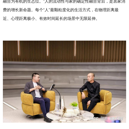
融合为有机的生态位。”人的流动性与家的确定性融合背后，是居家消
费的增长新命题。每个“人”最颗粒度化的生活方式，在物理距离最
近、心理距离极小、有效时间延长的场景中无限延伸。