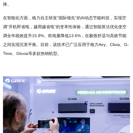
捧。
在智能化方面，格力自主研发“国际领先”的AI动态节能科技，实现空
调“开机即省电，越用越省电”的变革性体验，通过智能算法优化使空
调全年能效提升15.8%、耗电量降低13.6%，在极致舒适与高效节能
之间实现完美平衡。目前，该技术已广泛应用于格力Airy、Clivia、G-
Time、Glovia等多款热销机型。