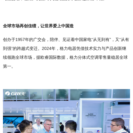
全球市场再创佳绩，让世界爱上中国造
创办于1957年的广交会，陪伴、见证着中国家电“从无到有”，又“从有
到强”的跨越式变迁。2024年，格力电器凭借技术实力与产品创新继
续领跑全球市场，据欧睿国际数据，格力分体式空调零售量稳居全球
第一。