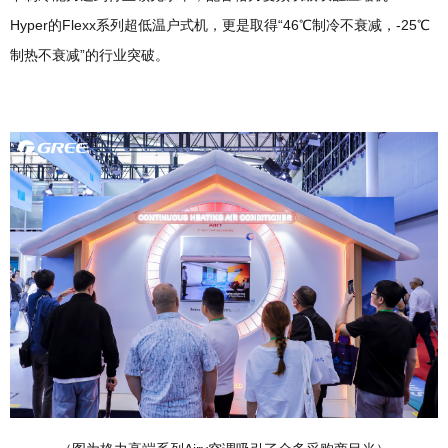
Hyper的Flexx系列超低温户式机，更是取得“46℃制冷不衰减，-25℃
制热不衰减”的行业突破。