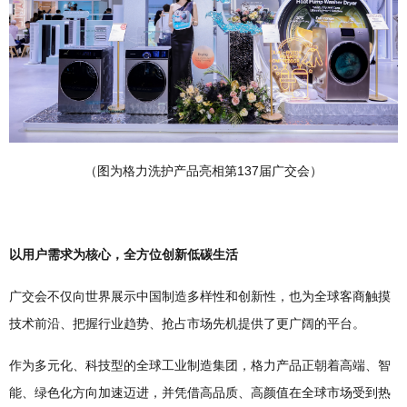
（图为格力洗护产品亮相第137届广交会）
以用户需求为核心，全方位创新低碳生活
广交会不仅向世界展示中国制造多样性和创新性，也为全球客商触摸
技术前沿、把握行业趋势、抢占市场先机提供了更广阔的平台。
作为多元化、科技型的全球工业制造集团，格力产品正朝着高端、智
能、绿色化方向加速迈进，并凭借高品质、高颜值在全球市场受到热