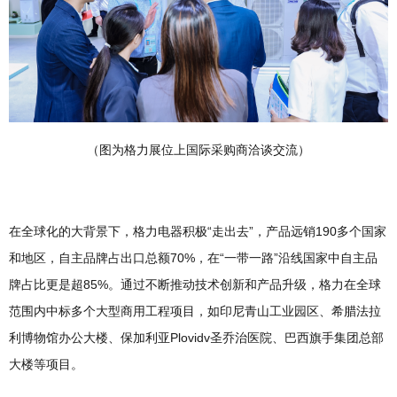
（图为格力展位上国际采购商洽谈交流）
在全球化的大背景下，格力电器积极“走出去”，产品远销190多个国家
和地区，自主品牌占出口总额70%，在“一带一路”沿线国家中自主品
牌占比更是超85%。通过不断推动技术创新和产品升级，格力在全球
范围内中标多个大型商用工程项目，如印尼青山工业园区、希腊法拉
利博物馆办公大楼、保加利亚Plovidv圣乔治医院、巴西旗手集团总部
大楼等项目。