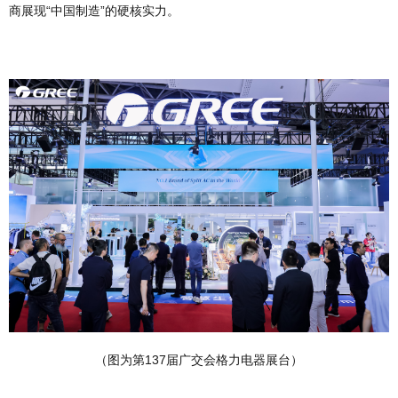
商展现“中国制造”的硬核实力。
（图为第137届广交会格力电器展台）