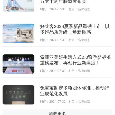
方太十周年联盟发布会
时间：2024-07-31
栏目：
品牌动态
好莱客2024夏季新品重磅上市 | 以
多维品质升级，焕新质感
时间：2024-07-31
栏目：
品牌动态
索菲亚美好生活方式2.0暨孕婴标准
重磅发布，再创行业新高度！
时间：2024-07-31
栏目：
品牌前沿
兔宝宝制定多项团体标准，推动行
业规范化发展
时间：2024-07-31
栏目：
品牌前沿
加载更多