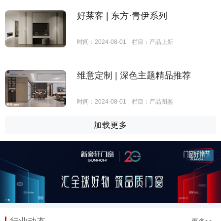
好莱客 | 东方·青伊系列
时间：2024-08-01
栏目：
产品上新
维意定制 | 深色主题精品推荐
时间：2024-08-01
栏目：
产品图鉴
加载更多