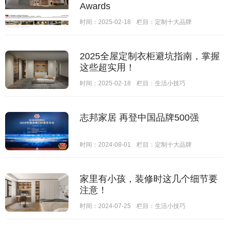
Awards
时间：2025-02-18
栏目：
定制十大品牌
2025全屋定制衣柜避坑指南，掌握
这些超实用！
时间：2025-02-18
栏目：
生活小技巧
志邦家居 再登中国品牌500强
时间：2024-08-01
栏目：
定制十大品牌
家里有小孩，装修时这几个细节要
注意！
时间：2024-07-25
栏目：
生活小技巧