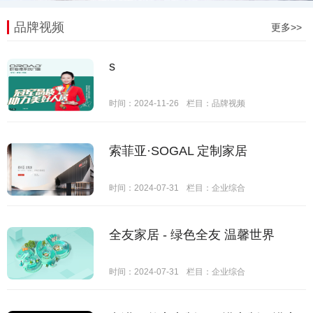
品牌视频
更多>>
s
时间：2024-11-26
栏目：
品牌视频
索菲亚·SOGAL 定制家居
时间：2024-07-31
栏目：
企业综合
全友家居 - 绿色全友 温馨世界
时间：2024-07-31
栏目：
企业综合