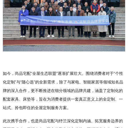
如今，尚品宅配“全屋生态联盟”逐渐扩展壮大。围绕消费者对于“个性
化定制”与“随心选”的全新需求，除了与家电、智能家居等领域知名品
牌的深入合作，更不断推进在细分领域的品牌共建，涵盖了定制化的
配套家具、床垫等，旨在为消费者提供一套真正意义上的全定制、一
站式、拎包即住的全屋定制服务方案。
此次携手合作，也是尚品宅配与纾兰深化定制内涵、拓宽服务边界的