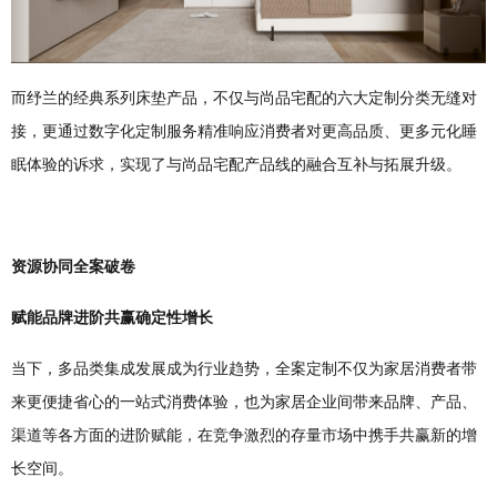
而纾兰的经典系列床垫产品，不仅与尚品宅配的六大定制分类无缝对
接，更通过数字化定制服务精准响应消费者对更高品质、更多元化睡
眠体验的诉求，实现了与尚品宅配产品线的融合互补与拓展升级。
资源协同全案破卷
赋能品牌进阶共赢确定性增长
当下，多品类集成发展成为行业趋势，全案定制不仅为家居消费者带
来更便捷省心的一站式消费体验，也为家居企业间带来品牌、产品、
渠道等各方面的进阶赋能，在竞争激烈的存量市场中携手共赢新的增
长空间。