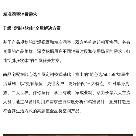
精准洞察消费需求
升级“定制+软体”全屋解决方案
基于产品规划的宏观视野和精准洞察，双方将构建起相互协同、各有
侧重的产品集群，深度挖掘用户不同消费时段和使用场景的需求，打
造“定制+软体”的全屋解决方案。
尚品宅配在随心选全屋定制模式基础上推出的“随心选AiLife6”智享生
活系列，以“更有颜值、更懂客户、更好搭配”三大特点，针对单身贵
族、二人世界、伴你童行、学业有成、家成业就、活力长辈六大主流
人群，通过AI设计对用户需求进行深度分析和精准设计，量身打造更
符合其生活方式的高颜值全品类空间产品。