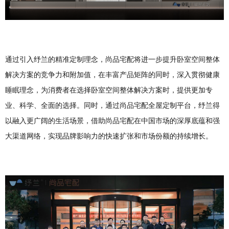
通过引入纾兰的精准定制理念，尚品宅配将进一步提升卧室空间整体
解决方案的竞争力和附加值，在丰富产品矩阵的同时，深入贯彻健康
睡眠理念，为消费者在选择卧室空间整体解决方案时，提供更加专
业、科学、全面的选择。同时，通过尚品宅配全屋定制平台，纾兰得
以融入更广阔的生活场景，借助尚品宅配在中国市场的深厚底蕴和强
大渠道网络，实现品牌影响力的快速扩张和市场份额的持续增长。