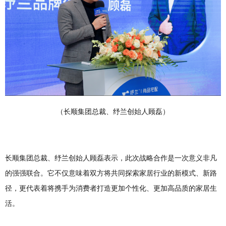
（长顺集团总裁、纾兰创始人顾磊）
长顺集团总裁、纾兰创始人顾磊表示，此次战略合作是一次意义非凡
的强强联合。它不仅意味着双方将共同探索家居行业的新模式、新路
径，更代表着将携手为消费者打造更加个性化、更加高品质的家居生
活。