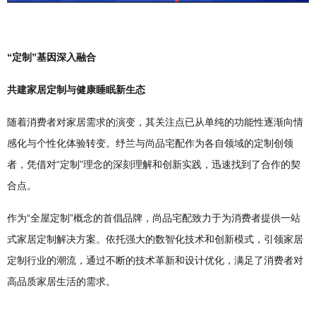
“定制”基因深入融合
共建家居定制与健康睡眠新生态
随着消费者对家居需求的演变，其关注点已从单纯的功能性逐渐向情
感化与个性化体验转变。纾兰与尚品宅配作为各自领域的定制创领
者，凭借对“定制”理念的深刻理解和创新实践，迅速找到了合作的契
合点。
作为“全屋定制”概念的首倡品牌，尚品宅配致力于为消费者提供一站
式家居定制解决方案。依托强大的数智化技术和创新模式，引领家居
定制行业的潮流，通过不断的技术革新和设计优化，满足了消费者对
高品质家居生活的需求。