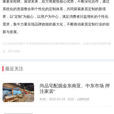
重要里程碑。展望未来，双方将聚焦核心优势，不断深化合作，通过
系统化的资源整合和个性化的定制体系，共同探索家居定制的新境
界，以“定制”为核心，以用户为中心，满足消费者日益增长的个性化
需求，集中力量实现品牌效能的最大化，不断推动家居定制行业的创
新与发展。
以上内容(如有图片文章或视频亦包括在内)源自网络或品牌提供，仅提供信息存储展示服
务，图文侵删)
最近关注
尚品宅配掘金东南亚、中东市场 押
注家居“
时间：2025-02-19
栏目：
品牌热榜