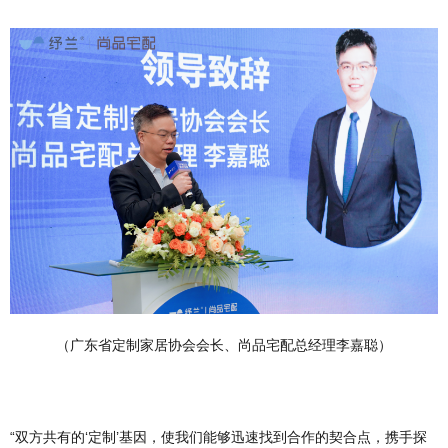
（广东省定制家居协会会长、尚品宅配总经理李嘉聪）
“双方共有的‘定制’基因，使我们能够迅速找到合作的契合点，携手探