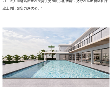
力、大力推进高质量发展提供更加澎湃的势能，充分发挥出新标在行
业上的门窗实力派优势。”