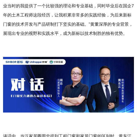
业当时的我提供了一个比较强的理论和专业基础，同时毕业后在国企7
年的土木工程师这段经历，让我积累非常多的实践经验，为后来新标
门窗的技术开发与产品研制打下坚实的基础。”黄董深厚的专业背景，
展现出专业的视野和实践水平，成为新标以技术制胜的独有优势。
谈话中，当泛家居圈周忠提到工程门窗和家居门窗的区别时，黄东江