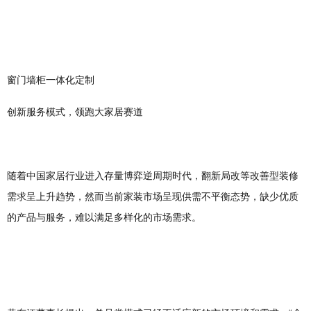
窗门墙柜一体化定制
创新服务模式，领跑大家居赛道
随着中国家居行业进入存量博弈逆周期时代，翻新局改等改善型装修
需求呈上升趋势，然而当前家装市场呈现供需不平衡态势，缺少优质
的产品与服务，难以满足多样化的市场需求。