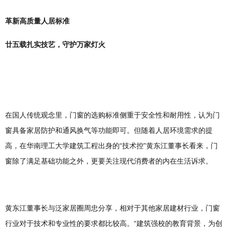
革新高质量人居标准
廿五载扎实技艺，守护万家灯火
在国人传统观念里，门窗的选购标准侧重于安全性和耐用性，认为门
窗具备家居防护和通风换气等功能即可。但随着人居环境需求的提
高，在华南理工大学建筑工程出身的“技术控”黄东江董事长看来，门
窗除了满足基础功能之外，更要关注现代消费者的内在生活诉求。
黄东江董事长与泛家居圈周忠分享，相对于其他家居建材行业，门窗
行业对于技术和专业性的要求都比较高。“建筑强校的教育背景，为创