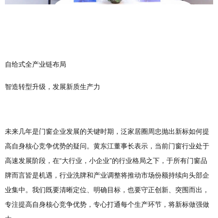
自给式全产业链布局
智造转型升级，发展新质生产力
未来几年是门窗企业发展的关键时期，泛家居圈周忠抛出新标如何提
高自身核心竞争优势的疑问。黄东江董事长表示，当前门窗行业处于
高速发展阶段，在“大行业，小企业”的行业格局之下，于所有门窗品
牌而言皆是机遇，行业洗牌和产业调整将推动市场份额持续向头部企
业集中。我们既要清晰定位、明确目标，也要守正创新、突围而出，
专注提高自身核心竞争优势，专心打通每个生产环节，将新标做强做