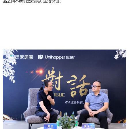
品之间不断创造出美好生活价值。