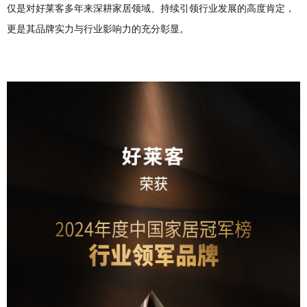
仅是对好莱客多年来深耕家居领域、持续引领行业发展的高度肯定，
更是其品牌实力与行业影响力的充分彰显。