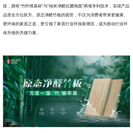
技，拥有“竹纤维基材”与“纳米净醛抗菌饰面”两项专利技术，实现产品
品质全方位跃升。原态净醛竹板的面世，不仅为消费者带来更健康、
更环保的家居之选，更引领了家居行业环保新潮流，成为推动行业环
保升级的关键力量。