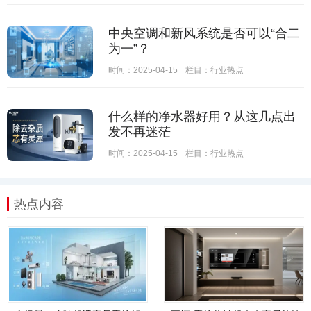
中央空调和新风系统是否可以“合二
为一”？
时间：2025-04-15
栏目：
行业热点
什么样的净水器好用？从这几点出
发不再迷茫
时间：2025-04-15
栏目：
行业热点
热点内容