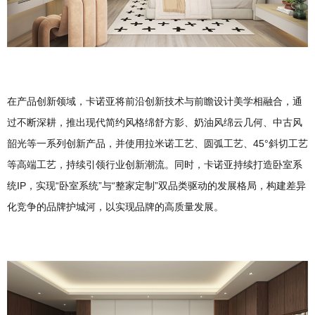
在产品创新领域，卡诺亚将前沿创新技术与前瞻设计美学相融合，通
过不断深耕，推出现代简约风格绵舒方影、奶油风绵云几何、中古风
韶光等一系列创新产品，并使用拉米诺工艺、圆弧工艺、45°斜切工艺
等高端工艺，持续引领行业创新潮流。同时，卡诺亚持续打造卧室系
统IP，实现“卧室系统”与“整家定制”双品类驱动的发展格局，构建差异
化竞争的品牌护城河，以实现品牌的高质量发展。