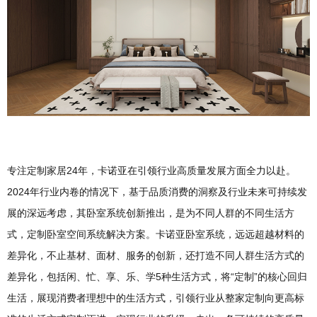
专注定制家居24年，卡诺亚在引领行业高质量发展方面全力以赴。
2024年行业内卷的情况下，基于品质消费的洞察及行业未来可持续发
展的深远考虑，其卧室系统创新推出，是为不同人群的不同生活方
式，定制卧室空间系统解决方案。卡诺亚卧室系统，远远超越材料的
差异化，不止基材、面材、服务的创新，还打造不同人群生活方式的
差异化，包括闲、忙、享、乐、学5种生活方式，将“定制”的核心回归
生活，展现消费者理想中的生活方式，引领行业从整家定制向更高标