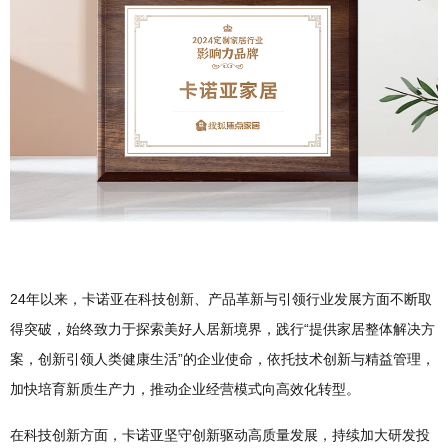
24年以来，卡诺亚在科技创新、产品革新与引领行业发展方面不断取
得突破，始终致力于探索美好人居新境界，践行“提供家居整体解决方
案，创新引领人类健康生活”的企业使命，依托技术创新与精益管理，
加快培育新质生产力，推动企业经营模式向高效化转型。
在科技创新方面，卡诺亚坚守创新驱动高质量发展，持续加大研发投