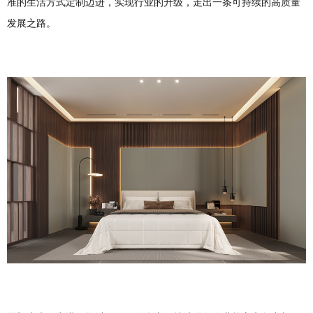
准的生活方式定制迈进，实现行业的升级，走出一条可持续的高质量
发展之路。