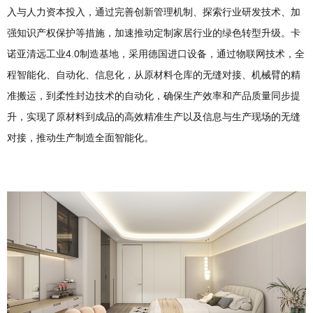
入与人力资本投入，通过完善创新管理机制、探索行业研发技术、加
强知识产权保护等措施，加速推动定制家居行业的绿色转型升级。卡
诺亚清远工业4.0制造基地，采用德国进口设备，通过物联网技术，全
程智能化、自动化、信息化，从原材料仓库的无缝对接、机械臂的精
准搬运，到柔性封边技术的自动化，确保生产效率和产品质量同步提
升，实现了原材料到成品的高效精准生产以及信息与生产现场的无缝
对接，推动生产制造全面智能化。