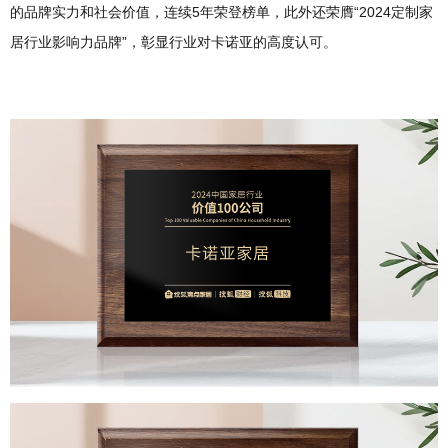
的品牌实力和社会价值，连续5年荣登榜单，此外还荣膺“2024定制家
居行业影响力品牌”，彰显行业对卡诺亚的高度认可。