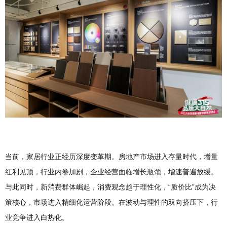
当前，家居行业正经历深度变革期。房地产市场进入存量时代，增量
红利见顶，行业内卷加剧，企业经营面临增长瓶颈，增速普遍放缓。
与此同时，新消费群体崛起，消费观念趋于理性化，“质价比”成为决
策核心，市场进入精细化运营阶段。在波动与理性的双向挤压下，行
业竞争进入白热化。