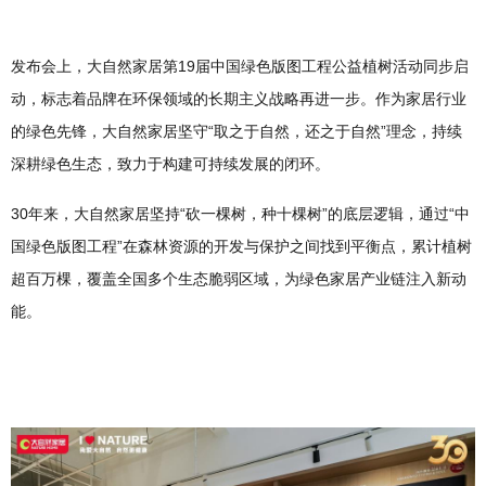
发布会上，大自然家居第19届中国绿色版图工程公益植树活动同步启
动，标志着品牌在环保领域的长期主义战略再进一步。作为家居行业
的绿色先锋，大自然家居坚守“取之于自然，还之于自然”理念，持续
深耕绿色生态，致力于构建可持续发展的闭环。
30年来，大自然家居坚持“砍一棵树，种十棵树”的底层逻辑，通过“中
国绿色版图工程”在森林资源的开发与保护之间找到平衡点，累计植树
超百万棵，覆盖全国多个生态脆弱区域，为绿色家居产业链注入新动
能。