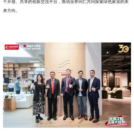
个开放、共享的创新交流平台，推动业界同仁共同探索绿色家居的未
来方向。