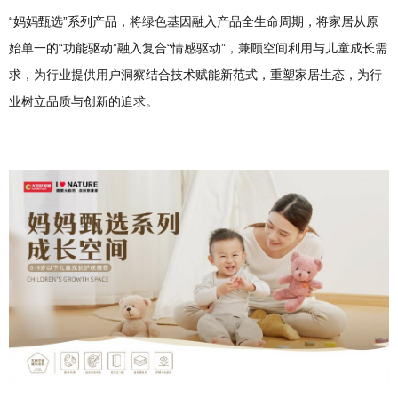
“妈妈甄选”系列产品，将绿色基因融入产品全生命周期，将家居从原
始单一的“功能驱动”融入复合“情感驱动”，兼顾空间利用与儿童成长需
求，为行业提供用户洞察结合技术赋能新范式，重塑家居生态，为行
业树立品质与创新的追求。