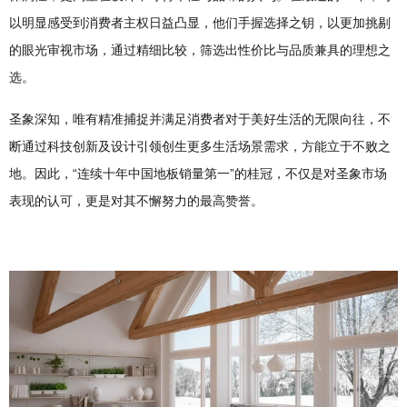
以明显感受到消费者主权日益凸显，他们手握选择之钥，以更加挑剔
的眼光审视市场，通过精细比较，筛选出性价比与品质兼具的理想之
选。
圣象深知，唯有精准捕捉并满足消费者对于美好生活的无限向往，不
断通过科技创新及设计引领创生更多生活场景需求，方能立于不败之
地。因此，“连续十年中国地板销量第一”的桂冠，不仅是对圣象市场
表现的认可，更是对其不懈努力的最高赞誉。