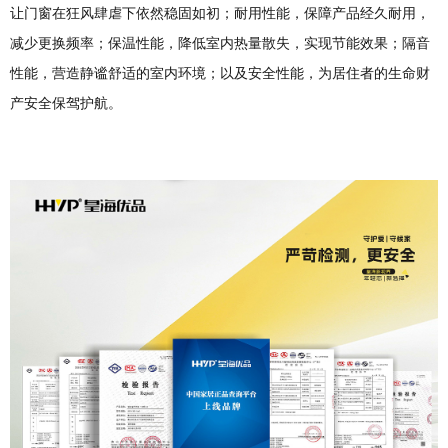
让门窗在狂风肆虐下依然稳固如初；耐用性能，保障产品经久耐用，
减少更换频率；保温性能，降低室内热量散失，实现节能效果；隔音
性能，营造静谧舒适的室内环境；以及安全性能，为居住者的生命财
产安全保驾护航。