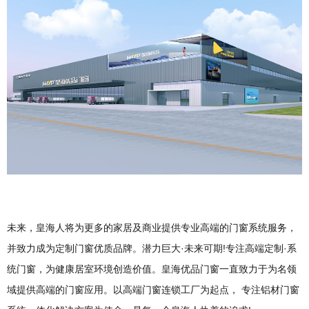
未来，皇海人将为更多的家居及商业提供专业高端的门窗系统服务，
并致力成为定制门窗优质品牌。潜力巨大·未来可期!专注高端定制·系
统门窗，为健康居室环境创造价值。皇海优品门窗一直致力于为名领
域提供高端的门窗应用。以高端门窗连锁工厂为起点， 专注铝材门窗