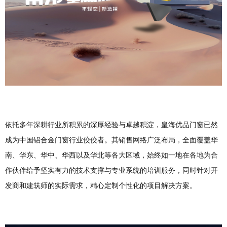
依托多年深耕行业所积累的深厚经验与卓越积淀，皇海优品门窗已然
成为中国铝合金门窗行业佼佼者。其销售网络广泛布局，全面覆盖华
南、华东、华中、华西以及华北等各大区域，始终如一地在各地为合
作伙伴给予坚实有力的技术支撑与专业系统的培训服务，同时针对开
发商和建筑师的实际需求，精心定制个性化的项目解决方案。