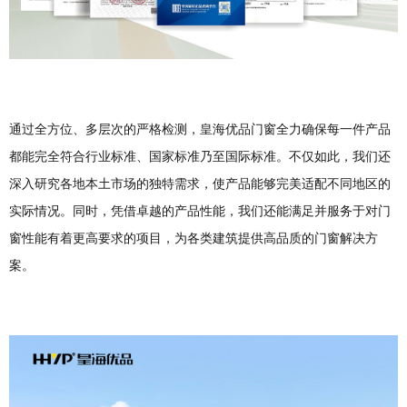
通过全方位、多层次的严格检测，皇海优品门窗全力确保每一件产品
都能完全符合行业标准、国家标准乃至国际标准。不仅如此，我们还
深入研究各地本土市场的独特需求，使产品能够完美适配不同地区的
实际情况。同时，凭借卓越的产品性能，我们还能满足并服务于对门
窗性能有着更高要求的项目，为各类建筑提供高品质的门窗解决方
案。