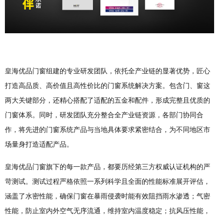
皇海优品门窗组建的专业研发团队，依托全产业链的显著优势，匠心
打造高品质、高价值且高性价比的门窗系统解决方案。包含门、窗这
两大关键部分，还精心搭配了适配的五金和配件，形成完整且优质的
门窗体系。同时，研发团队充分整合全产业链资源，各部门协同合
作，将先进的门窗系统产品与当地具体要求紧密结合，为不同地区市
场量身打造适配产品。
皇海优品门窗旗下的每一款产品，都要历经第三方权威认证机构的严
苛测试。测试过程严格依照一系列科学且全面的性能标准展开评估，
涵盖了水密性能，确保门窗在暴雨侵袭时能有效阻挡雨水渗透；气密
性能，防止室内外空气无序流通，维持室内温度稳定；抗风压性能，