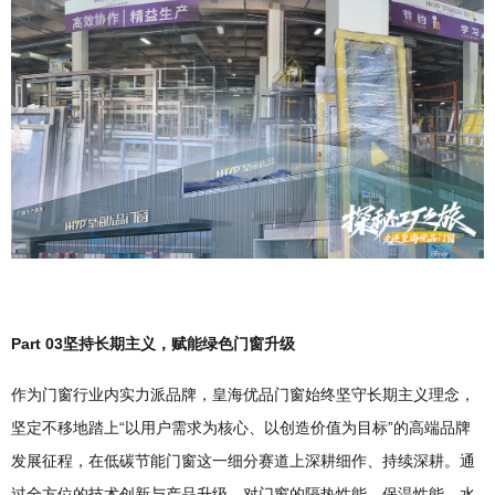
Part 03
坚持长期主义，赋能绿色门窗升级
作为门窗行业内实力派品牌，皇海优品门窗始终坚守长期主义理念，
坚定不移地踏上“以用户需求为核心、以创造价值为目标”的高端品牌
发展征程，在低碳节能门窗这一细分赛道上深耕细作、持续深耕。通
过全方位的技术创新与产品升级，对门窗的隔热性能、保温性能、水