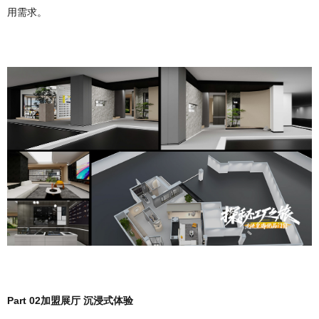
用需求。
Part 02
加盟展厅 沉浸式体验