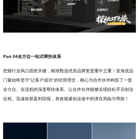
P
art 04
全方位一站式帮扶体系
把握行业风口固然关键，精准甄选优质品牌更是重中之重！皇海优品
门窗始终坚守“让客户成功”的经营理念，精心为合作伙伴构筑了一套
全方位、全流程的深度帮扶体系。让合作伙伴能够实现轻松开启创业
征程、迅速收获盈利回报，有效规避创业途中的潜在风险与弯路！