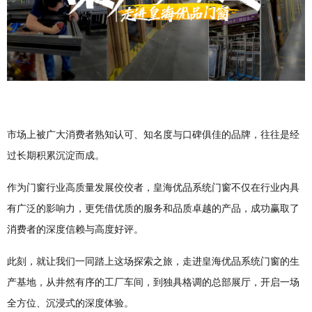
市场上被广大消费者熟知认可、知名度与口碑俱佳的品牌，往往是经
过长期积累沉淀而成。
作为门窗行业高质量发展佼佼者，皇海优品系统门窗不仅在行业内具
有广泛的影响力，更凭借优质的服务和品质卓越的产品，成功赢取了
消费者的深度信赖与高度好评。
此刻，就让我们一同踏上这场探索之旅，走进皇海优品系统门窗的生
产基地，从井然有序的工厂车间，到独具格调的总部展厅，开启一场
全方位、沉浸式的深度体验。