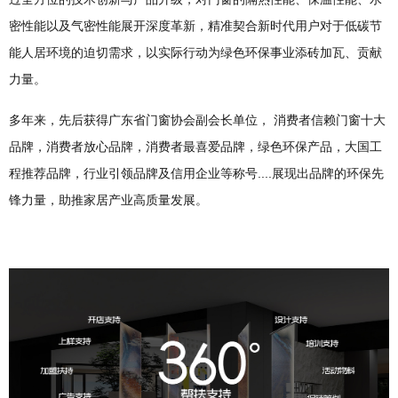
密性能以及气密性能展开深度革新，精准契合新时代用户对于低碳节
能人居环境的迫切需求，以实际行动为绿色环保事业添砖加瓦、贡献
力量。
多年来，先后获得广东省门窗协会副会长单位， 消费者信赖门窗十大
品牌，消费者放心品牌，消费者最喜爱品牌，绿色环保产品，大国工
程推荐品牌，行业引领品牌及信用企业等称号....展现出品牌的环保先
锋力量，助推家居产业高质量发展。