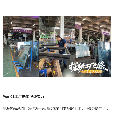
Part 01
工厂规模 见证实力
皇海优品系统门窗作为一家现代化的门窗品牌企业，业务范畴广泛，