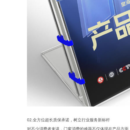
02.全方位超长质保承诺，树立行业服务新标杆
对不少消费者来讲，门窗消费的难题不仅体现在产品方面