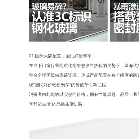
01.国际大牌配置，国民好价亲享
在当下门窗行业同质化竞争愈发白热化的局势下，皇海优
整合全球优质供应链资源，达成产品配置在各个维度的跨
现“国民好价轻松畅享”的价值革命新征程。
消费者由此能够以实惠的价格，拥有性能卓越、品质上乘
享舒适生活”的品质生活进阶。