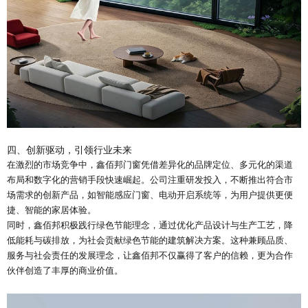
四、创新驱动，引领行业未来
在激烈的市场竞争中，鑫佰邦门窗凭借差异化的品牌定位、多元化的渠道
布局和数字化的营销手段快速崛起。公司注重研发投入，不断推出符合市
场需求的创新产品，如智能感应门窗、电动开启系统等，为用户提供更便
捷、智能的家居体验。
同时，鑫佰邦积极践行绿色节能理念，通过优化产品设计与生产工艺，降
低能耗与碳排放，为社会贡献绿色节能的建筑解决方案。这种兼顾品质、
服务与社会责任的发展理念，让鑫佰邦不仅赢得了客户的信赖，更为合作
伙伴创造了丰厚的商业价值。